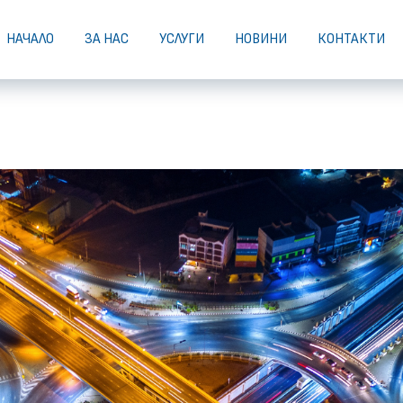
НАЧАЛО
ЗА НАС
УСЛУГИ
НОВИНИ
КОНТАКТИ