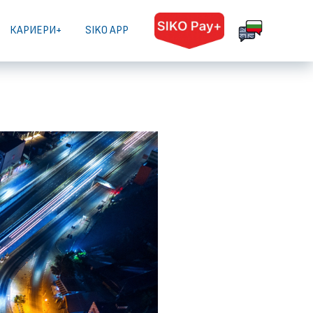
КАРИЕРИ+
SIKO APP